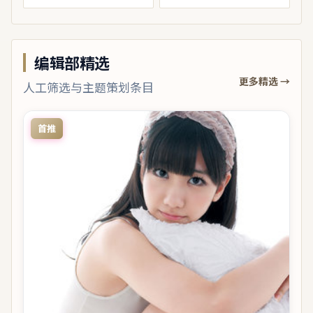
编辑部精选
更多精选 →
人工筛选与主题策划条目
首推